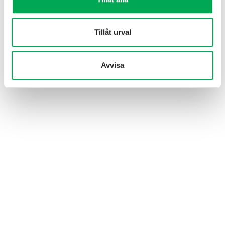
Tillåt urval
Avvisa