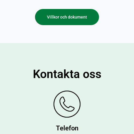
Villkor och dokument
Kontakta oss
Telefon