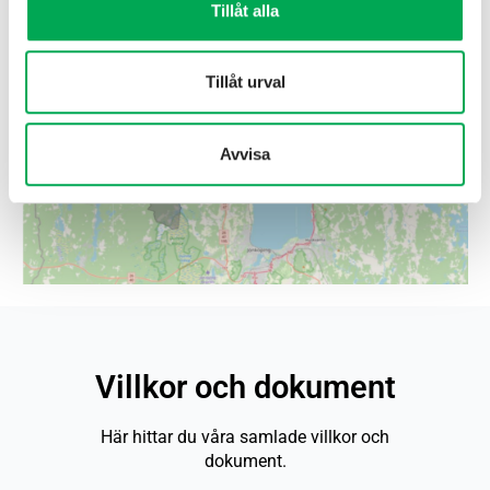
Tillåt alla
Tillåt urval
Avvisa
Villkor och dokument
Här hittar du våra samlade villkor och
dokument.