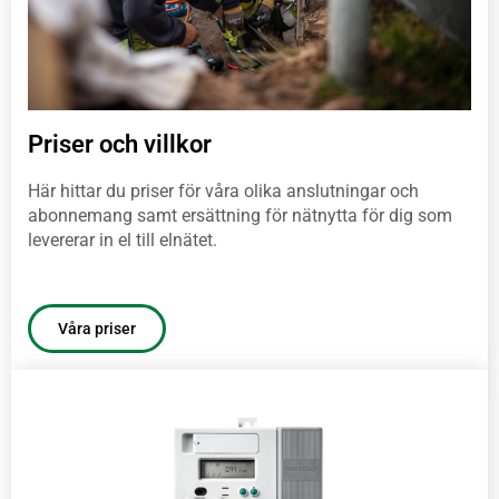
Priser och villkor
Här hittar du priser för våra olika anslutningar och
abonnemang samt ersättning för nätnytta för dig som
levererar in el till elnätet.
Våra priser