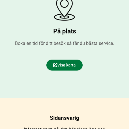
På plats
Boka en tid för ditt besök så får du bästa service.
Visa karta
Sidansvarig