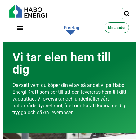
Privat
Företag
Mina sidor
Vi tar elen hem till
dig
Oavsett vem du köper din el av så är det vi på Habo
Energi Kraft som ser till att den levereras hem till ditt
vägguttag. Vi övervakar och underhåller vårt
nätområde dygnet runt, året om för att kunna ge dig
trygga och säkra leveranser.