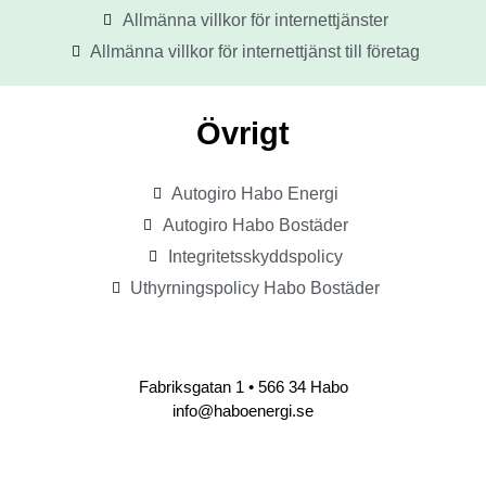
Allmänna villkor för internettjänster
Allmänna villkor för internettjänst till företag
Övrigt
Autogiro Habo Energi
Autogiro Habo Bostäder
Integritetsskyddspolicy
Uthyrningspolicy Habo Bostäder
Fabriksgatan 1 • 566 34 Habo
info@haboenergi.se