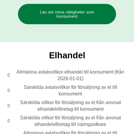
Läs om mina rättigheter som
konsument
Elhandel
Allmänna avtalsvillkor elhandel till konsument (från
2026-01-01)
Särskilda avtalsvillkor för försäljning av el till
konsument
Särskilda villkor för försäljning av el från anvisat
elhandelsföretag till konsument
Särskilda villkor för försäljning av el från anvisat
elhandelsföretag till näringsidkare
Allmänna avtalsvillkor för försäljning av el till