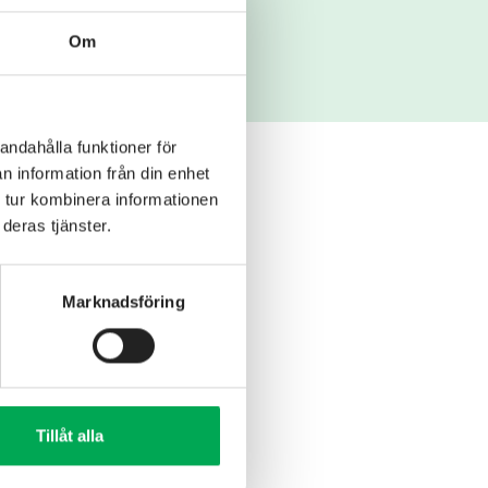
Om
andahålla funktioner för
n information från din enhet
 tur kombinera informationen
deras tjänster.
Marknadsföring
Tillåt alla