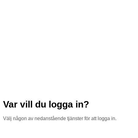
Var vill du logga in?
Välj någon av nedanstående tjänster för att logga in.