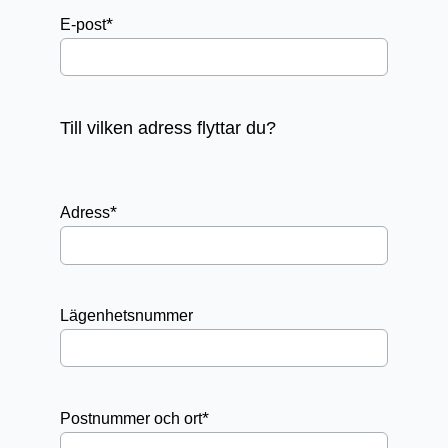
*
E-post
Till vilken adress flyttar du?
*
Adress
Lägenhetsnummer
*
Postnummer och ort