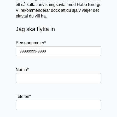
ett så kallat anvisningsavtal med Habo Energi.
Vi rekommenderar dock att du själv väljer det
elavtal du vill ha.
Jag ska flytta in
*
Personnummer
*
Namn
*
Telefon