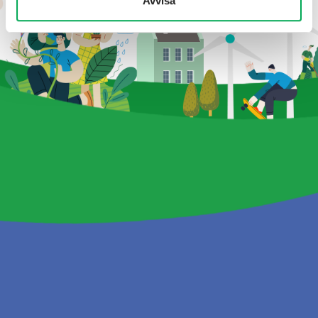
Avvisa