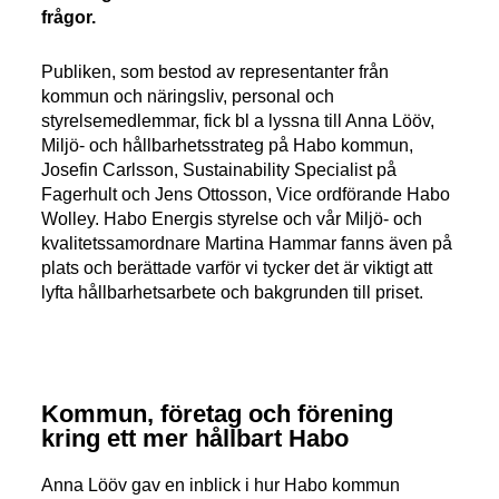
frågor.
Publiken, som bestod av representanter från
kommun och näringsliv, personal och
styrelsemedlemmar, fick bl a lyssna till Anna Lööv,
Miljö- och hållbarhetsstrateg på Habo kommun,
Josefin Carlsson, Sustainability Specialist på
Fagerhult och Jens Ottosson, Vice ordförande Habo
Wolley. Habo Energis styrelse och vår Miljö- och
kvalitetssamordnare Martina Hammar fanns även på
plats och berättade varför vi tycker det är viktigt att
lyfta hållbarhetsarbete och bakgrunden till priset.
Kommun, företag och förening
kring ett mer hållbart Habo
Anna Lööv gav en inblick i hur Habo kommun