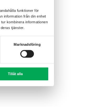
andahålla funktioner för
n information från din enhet
 tur kombinera informationen
deras tjänster.
Marknadsföring
Tillåt alla