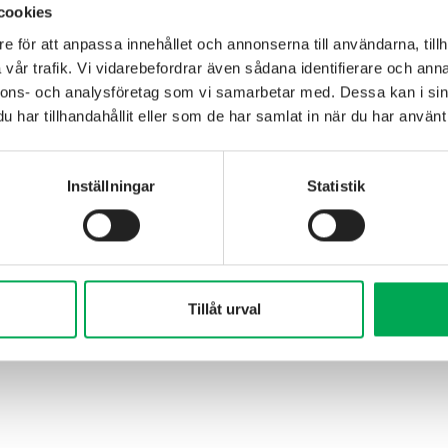
energi.se
cookies
e för att anpassa innehållet och annonserna till användarna, tillh
vår trafik. Vi vidarebefordrar även sådana identifierare och anna
nnons- och analysföretag som vi samarbetar med. Dessa kan i sin
har tillhandahållit eller som de har samlat in när du har använt 
Inställningar
Statistik
Tillåt urval