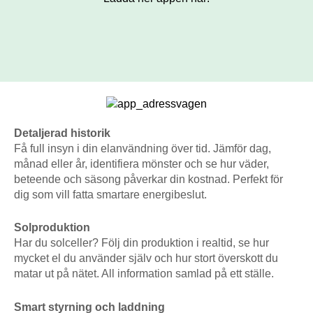
Detaljerad historik
Få full insyn i din elanvändning över tid. Jämför dag,
månad eller år, identifiera mönster och se hur väder,
beteende och säsong påverkar din kostnad. Perfekt för
dig som vill fatta smartare energibeslut.
Solproduktion
Har du solceller? Följ din produktion i realtid, se hur
mycket el du använder själv och hur stort överskott du
matar ut på nätet. All information samlad på ett ställe.
Smart styrning och laddning