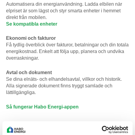
Automatisera din energianvändning. Ladda elbilen när
elpriset är som lägst och styr smarta enheter i hemmet
direkt från mobilen.
Se kompatibla enheter
Ekonomi och fakturor
Få tydlig överblick över fakturor, betalningar och din totala
energikostnad. Enkelt att följa upp, planera och undvika
överraskningar.
Avtal och dokument
Se dina elnäts- och elhandelsavtal, villkor och historik.
Alla signerade dokument finns tryggt samlade och
lättillgängliga.
Så fungerar Habo Energi-appen