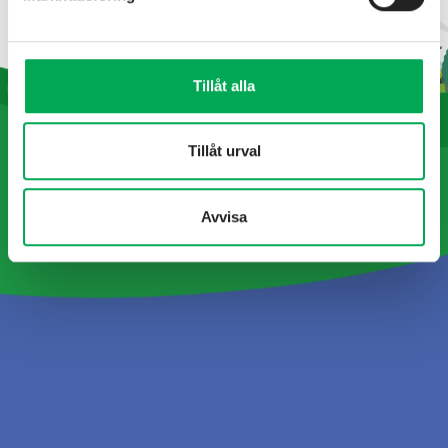
Tillåt alla
Tillåt urval
Avvisa